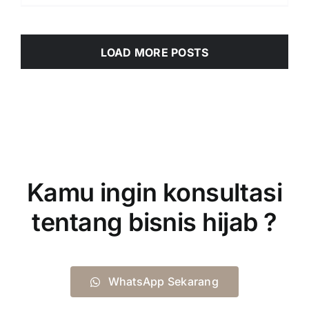
LOAD MORE POSTS
Kamu ingin konsultasi
tentang bisnis hijab ?
WhatsApp Sekarang