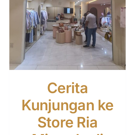
Cerita
Kunjungan ke
Store Ria