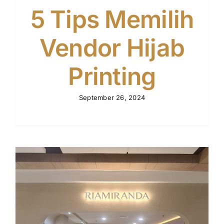
5 Tips Memilih
Vendor Hijab
Printing
September 26, 2024