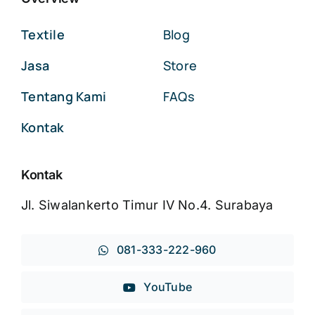
Textile
Blog
Jasa
Store
Tentang Kami
FAQs
Kontak
Kontak
Jl. Siwalankerto Timur IV No.4. Surabaya
081-333-222-960
YouTube