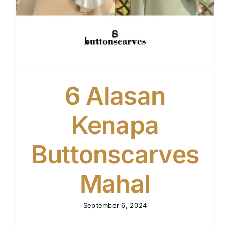
6 Alasan
Kenapa
Buttonscarves
Mahal
September 6, 2024