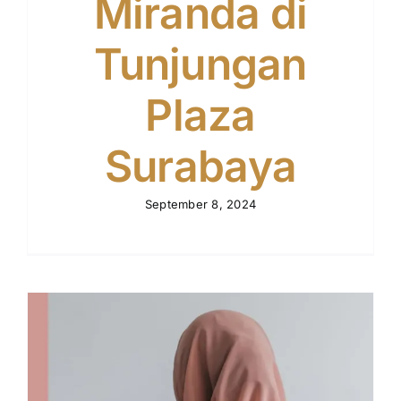
Miranda di
Tunjungan
Plaza
Surabaya
September 8, 2024