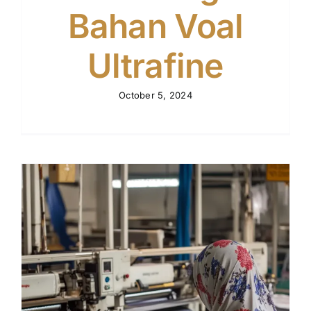
Bahan Voal
Ultrafine
October 5, 2024