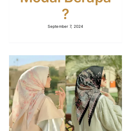
?
September 7, 2024