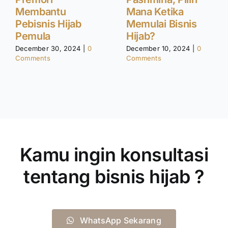
Membantu
Mana Ketika
Pebisnis Hijab
Memulai Bisnis
Pemula
Hijab?
December 30, 2024
|
0
December 10, 2024
|
0
Comments
Comments
Kamu ingin konsultasi
tentang bisnis hijab ?
WhatsApp Sekarang