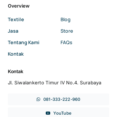
Overview
Textile
Blog
Jasa
Store
Tentang Kami
FAQs
Kontak
Kontak
Jl. Siwalankerto Timur IV No.4. Surabaya
081-333-222-960
YouTube