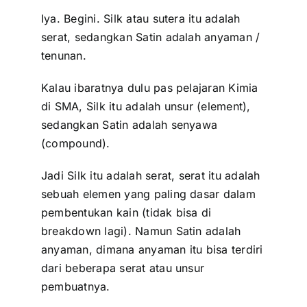
Iya. Begini. Silk atau sutera itu adalah
serat, sedangkan Satin adalah anyaman /
tenunan.
Kalau ibaratnya dulu pas pelajaran Kimia
di SMA, Silk itu adalah unsur (element),
sedangkan Satin adalah senyawa
(compound).
Jadi Silk itu adalah serat, serat itu adalah
sebuah elemen yang paling dasar dalam
pembentukan kain (tidak bisa di
breakdown lagi). Namun Satin adalah
anyaman, dimana anyaman itu bisa terdiri
dari beberapa serat atau unsur
pembuatnya.