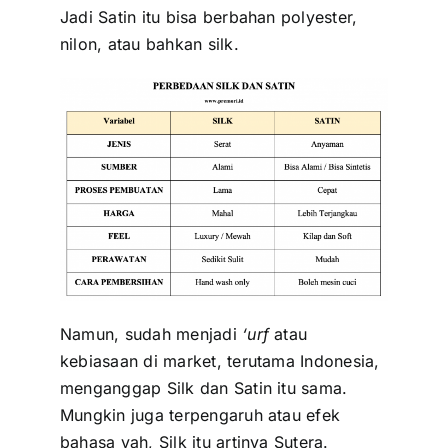
Jadi Satin itu bisa berbahan polyester,
nilon, atau bahkan silk.
Namun, sudah menjadi
‘urf
atau
kebiasaan di market, terutama Indonesia,
menganggap Silk dan Satin itu sama.
Mungkin juga terpengaruh atau efek
bahasa yah, Silk itu artinya Sutera.