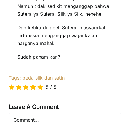
Namun tidak sedikit menganggap bahwa
Sutera ya Sutera, Silk ya Silk. hehehe.
Dan ketika di labeli Sutera, masyarakat
Indonesia menganggap wajar kalau
harganya mahal.
Sudah paham kan?
Tags:
beda silk dan satin
5
/
5
Leave A Comment
Comment