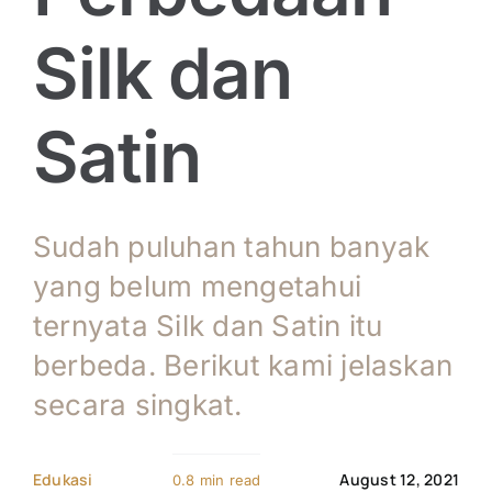
Tentang Kami
Silk dan
Kontak
Satin
Sudah puluhan tahun banyak
yang belum mengetahui
ternyata Silk dan Satin itu
berbeda. Berikut kami jelaskan
secara singkat.
Edukasi
August 12, 2021
0.8 min read