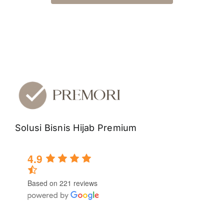
Solusi Bisnis Hijab Premium
4.9
Based on 221 reviews