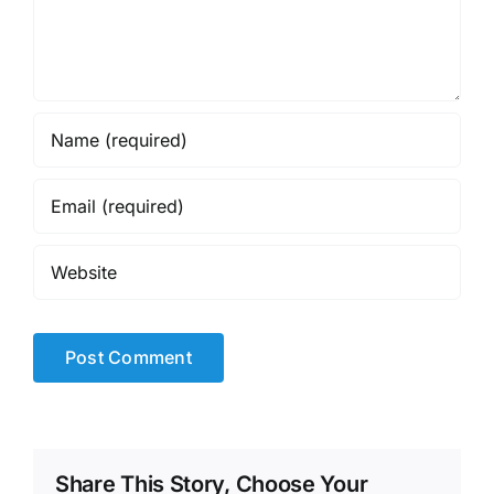
Share This Story, Choose Your