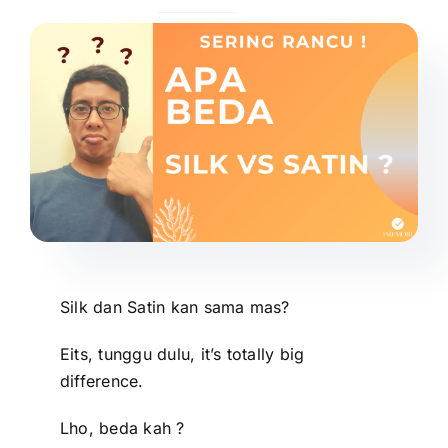
Silk dan Satin kan sama mas?
Eits, tunggu dulu, it’s totally big
difference.
Lho, beda kah ?