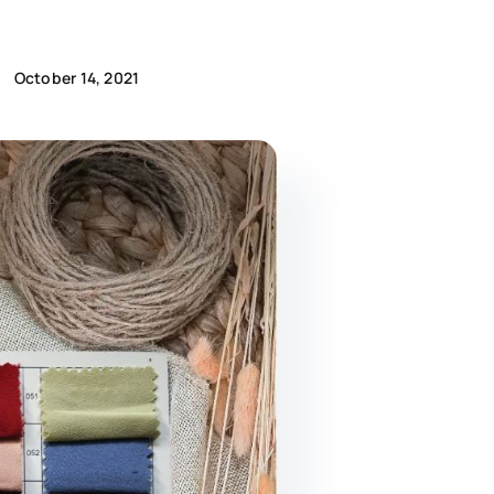
October 14, 2021