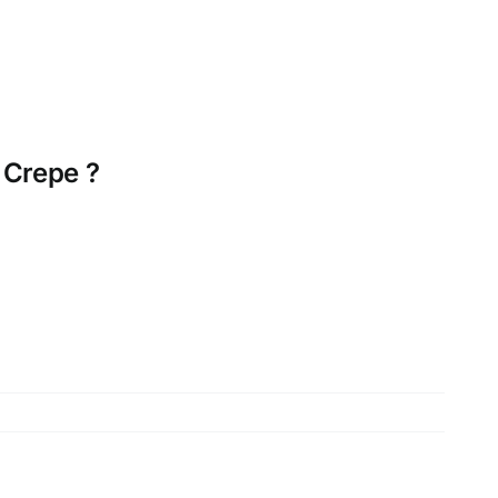
e Crepe ?