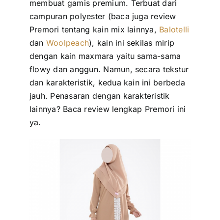
membuat gamis premium. Terbuat dari
campuran polyester (baca juga review
Premori tentang kain mix lainnya,
Balotelli
dan
Woolpeach
), kain ini sekilas mirip
dengan kain maxmara yaitu sama-sama
flowy dan anggun. Namun, secara tekstur
dan karakteristik, kedua kain ini berbeda
jauh. Penasaran dengan karakteristik
lainnya? Baca review lengkap Premori ini
ya.