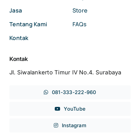
Jasa
Store
Tentang Kami
FAQs
Kontak
Kontak
Jl. Siwalankerto Timur IV No.4. Surabaya
081-333-222-960
YouTube
Instagram