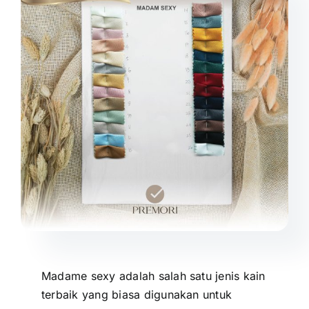
Madame sexy adalah salah satu jenis kain
terbaik yang biasa digunakan untuk