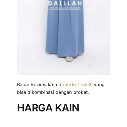
Baca: Review kain
Roberto Cavalli
yang
bisa dikombinasi dengan brokat.
HARGA KAIN