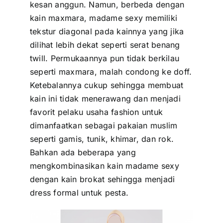
kesan anggun. Namun, berbeda dengan
kain maxmara, madame sexy memiliki
tekstur diagonal pada kainnya yang jika
dilihat lebih dekat seperti serat benang
twill. Permukaannya pun tidak berkilau
seperti maxmara, malah condong ke doff.
Ketebalannya cukup sehingga membuat
kain ini tidak menerawang dan menjadi
favorit pelaku usaha fashion untuk
dimanfaatkan sebagai pakaian muslim
seperti gamis, tunik, khimar, dan rok.
Bahkan ada beberapa yang
mengkombinasikan kain madame sexy
dengan kain brokat sehingga menjadi
dress formal untuk pesta.