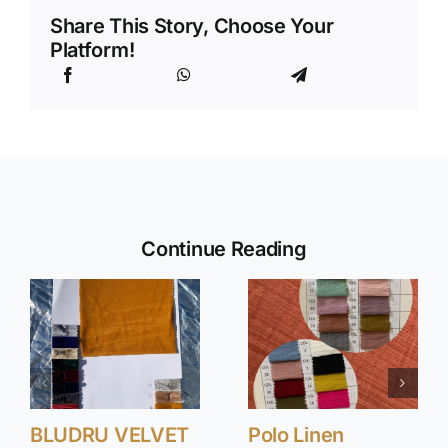
Share This Story, Choose Your
Platform!
Continue Reading
BLUDRU VELVET
Polo Linen