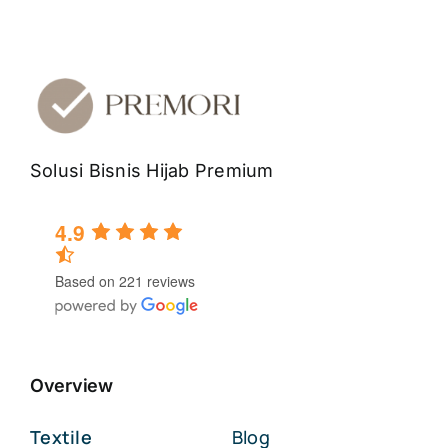
Solusi Bisnis Hijab Premium
4.9
Based on 221 reviews
Overview
Textile
Blog