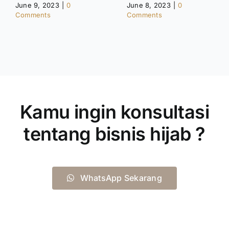
June 9, 2023
|
0
June 8, 2023
|
0
Comments
Comments
Kamu ingin konsultasi
tentang bisnis hijab ?
WhatsApp Sekarang