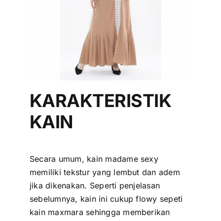
KARAKTERISTIK
KAIN
Secara umum, kain madame sexy
memiliki tekstur yang lembut dan adem
jika dikenakan. Seperti penjelasan
sebelumnya, kain ini cukup flowy sepeti
kain maxmara sehingga memberikan