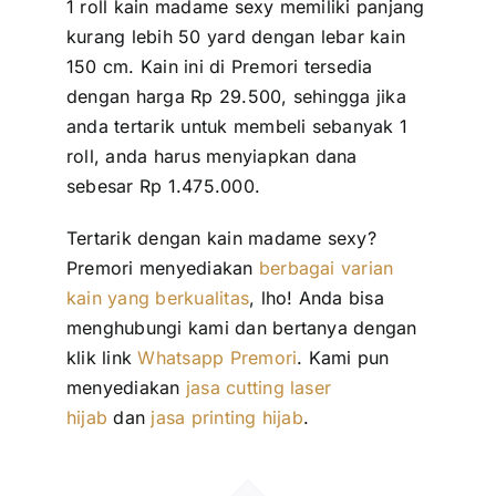
1 roll kain madame sexy memiliki panjang
kurang lebih 50 yard dengan lebar kain
150 cm. Kain ini di Premori tersedia
dengan harga Rp 29.500, sehingga jika
anda tertarik untuk membeli sebanyak 1
roll, anda harus menyiapkan dana
sebesar Rp 1.475.000.
Tertarik dengan kain madame sexy?
Premori menyediakan
berbagai varian
kain yang berkualitas
, lho! Anda bisa
menghubungi kami dan bertanya dengan
klik link
Whatsapp Premori
. Kami pun
menyediakan
jasa cutting laser
hijab
dan
jasa printing hijab
.