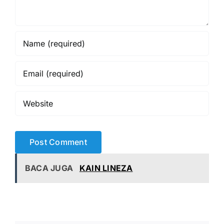
BACA JUGA
KAIN LINEZA