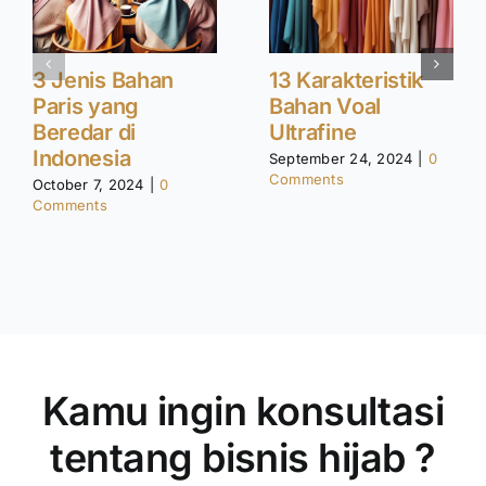
3 Jenis Bahan
13 Karakteristik
Paris yang
Bahan Voal
Beredar di
Ultrafine
Indonesia
September 24, 2024
|
0
Comments
October 7, 2024
|
0
Comments
Kamu ingin konsultasi
tentang bisnis hijab ?