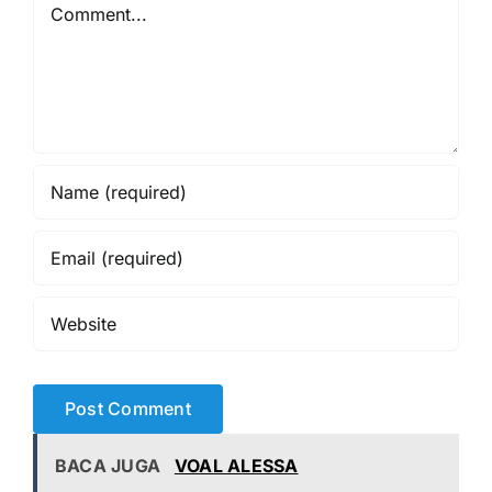
Comment
BACA JUGA
VOAL ALESSA