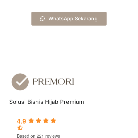
WhatsApp Sekarang
Solusi Bisnis Hijab Premium
4.9
Based on 221 reviews