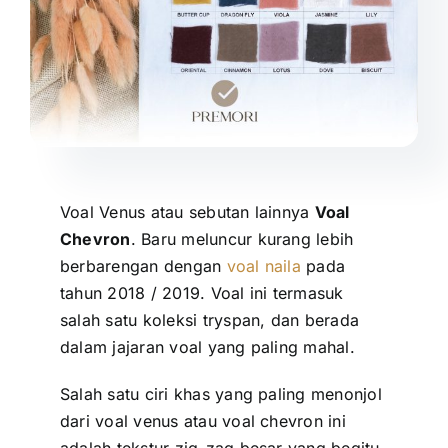
Voal Venus atau sebutan lainnya
Voal
Chevron
. Baru meluncur kurang lebih
berbarengan dengan
voal naila
pada
tahun 2018 / 2019. Voal ini termasuk
salah satu koleksi tryspan, dan berada
dalam jajaran voal yang paling mahal.
Salah satu ciri khas yang paling menonjol
dari voal venus atau voal chevron ini