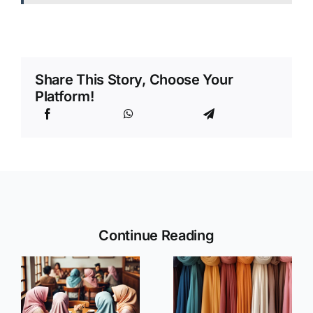
Share This Story, Choose Your
Platform!
Continue Reading