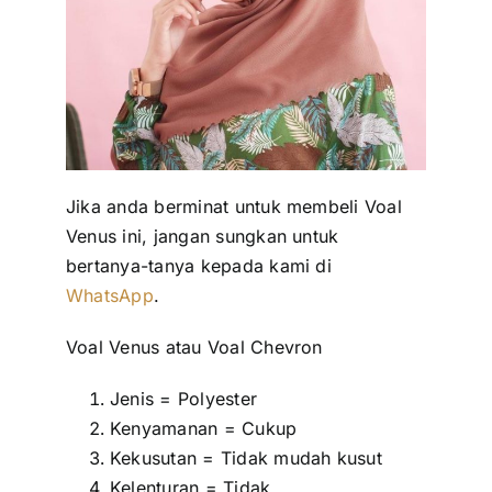
Jika anda berminat untuk membeli Voal
Venus ini, jangan sungkan untuk
bertanya-tanya kepada kami di
WhatsApp
.
Voal Venus atau Voal Chevron
Jenis = Polyester
Kenyamanan = Cukup
Kekusutan = Tidak mudah kusut
Kelenturan = Tidak