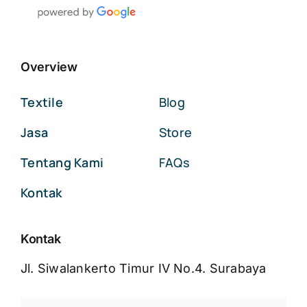
Overview
Textile
Blog
Jasa
Store
Tentang Kami
FAQs
Kontak
Kontak
Jl. Siwalankerto Timur IV No.4. Surabaya